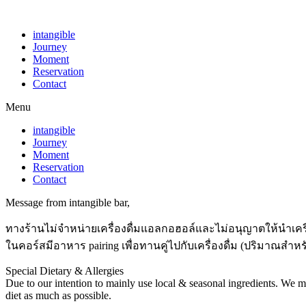
intangible
Journey
Moment
Reservation
Contact
Menu
intangible
Journey
Moment
Reservation
Contact
Message from intangible bar,
ทางร้านไม่จำหน่ายเครื่องดื่มแอลกอฮอล์และไม่อนุญาตให้นำเคร
ในคอร์สมีอาหาร pairing เพื่อทานคู่ไปกับเครื่องดื่ม (ปริมาณสำหรั
Special Dietary & Allergies
Due to our intention to mainly use local & seasonal ingredients. We mi
diet as much as possible.