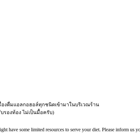
ื่องดื่มแอลกอฮอล์ทุกชนิดเข้ามาในบริเวณร้าน
บรองท้อง ไม่เป็นมื้อครับ)
ght have some limited resources to serve your diet. Please inform us you