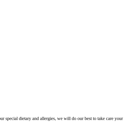
r special dietary and allergies, we will do our best to take care your