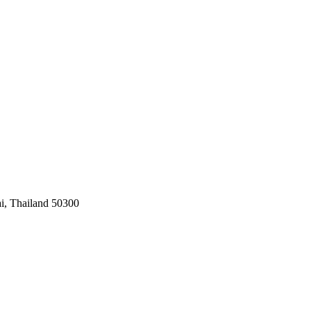
, Thailand 50300